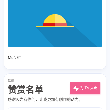
MuNET
致谢
赞赏名单
为 TA 充电
感谢因为有你们，让我更加有创作的动力。