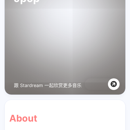
跟 Stardream 一起欣赏更多音乐
About