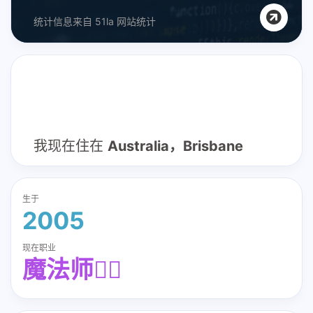
统计信息来自
51la 网站统计
我现在住在
Australia，Brisbane
生于
2005
现在职业
魔法师🧙‍♂️