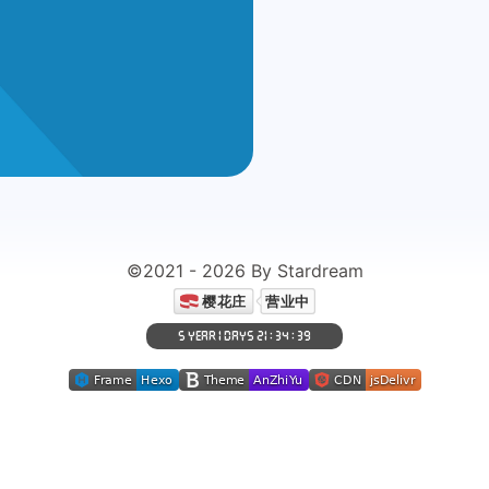
一月 2023
十二月 2022
1
2
篇
篇
©2021 - 2026 By Stardream
5 YEAR 1 DAYS 21 : 34 : 39