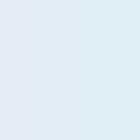
四月 2024
三月 2024
1
1
篇
篇
十月 2022
八月 2022
1
1
篇
篇