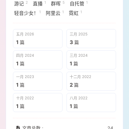
2
1
5
1
游记
直播
群晖
自托管
1
1
1
轻音少女！
阿里云
霓虹
五月 2026
三月 2025
1
3
篇
篇
四月 2024
三月 2024
1
1
篇
篇
一月 2023
十二月 2022
1
2
篇
篇
十月 2022
八月 2022
1
1
篇
篇
文章总数 :
24