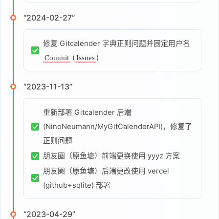
“2024-02-27”
修复 Gitcalender 字典正则问题并固定用户名
(
)
Commit
Issues
“2023-11-13”
重新部署 Gitcalender 后端
(NinoNeumann/MyGitCalenderAPI)，修复了
正则问题
朋友圈（原鱼塘）前端更换使用 yyyz 方案
朋友圈（原鱼塘）后端更改使用 vercel
(github+sqlite) 部署
“2023-04-29”