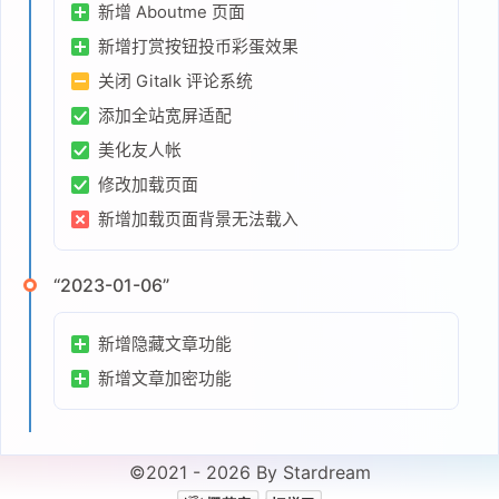
新增 Aboutme 页面
新增打赏按钮投币彩蛋效果
关闭 Gitalk 评论系统
添加全站宽屏适配
美化友人帐
修改加载页面
新增加载页面背景无法载入
“2023-01-06”
新增隐藏文章功能
新增文章加密功能
©2021 - 2026 By Stardream