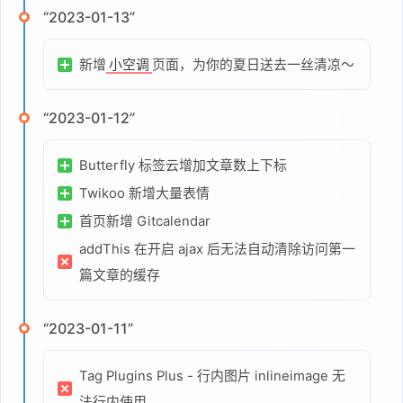
“2023-01-13”
新增
页面，为你的夏日送去一丝清凉～
小空调
“2023-01-12”
Butterfly 标签云增加文章数上下标
Twikoo 新增大量表情
首页新增 Gitcalendar
addThis 在开启 ajax 后无法自动清除访问第一
篇文章的缓存
“2023-01-11”
Tag Plugins Plus - 行内图片 inlineimage 无
法行内使用