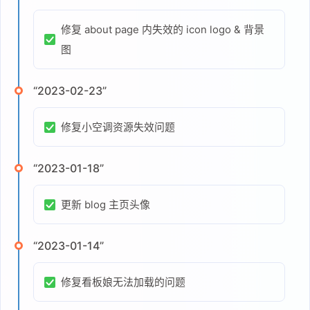
修复 about page 内失效的 icon logo & 背景
图
“2023-02-23”
修复小空调资源失效问题
“2023-01-18”
更新 blog 主页头像
“2023-01-14”
修复看板娘无法加载的问题