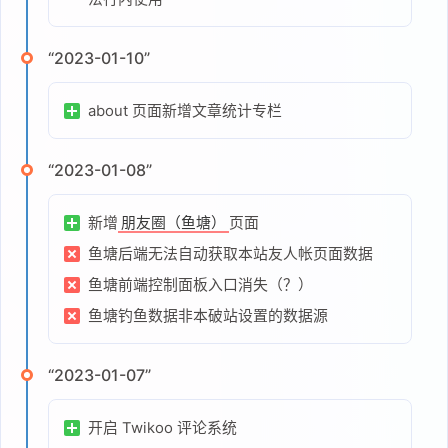
“2023-01-10”
about 页面新增文章统计专栏
“2023-01-08”
新增
页面
朋友圈（鱼塘）
鱼塘后端无法自动获取本站友人帐页面数据
鱼塘前端控制面板入口消失（？）
鱼塘钓鱼数据非本破站设置的数据源
“2023-01-07”
开启 Twikoo 评论系统