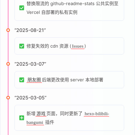
替换限流的 github-readme-stats 公共实例至
Vercel 自部署的私有实例
“2025-08-21”
修复失效的 cdn 资源 (
)
Issues
“2025-03-07”
后端更改使用 server 本地部署
朋友圈
“2025-03-05”
新增
页面，同时更新了
游戏
hexo-bilibili-
插件
bangumi